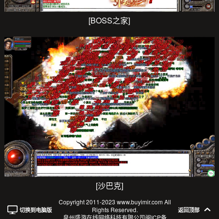
[BOSS之家]
[沙巴克]
Copyright 2011-2023 www.buyimir.com All
Rights Reserved.
切换到电脑版
返回顶部
泉州盛游在线网络科技有限公司
闽ICP备