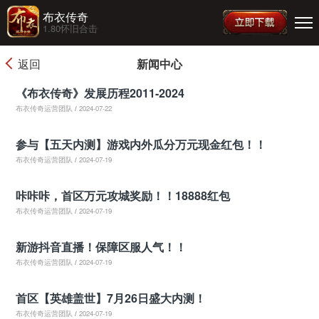
布衣传奇
1.80怀旧合击
返回
新闻中心
《布衣传奇》发展历程2011-2024
布衣传奇运营团队
/
2024-07-22
参与【五天内测】游戏内外瓜分万元现金红包！！
布衣传奇运营团队
/
2024-07-19
咔咔咔，首区万元攻城奖励！！18888红包
布衣传奇运营团队
/
2024-07-19
新游抖音直播！保障区服人气！！
布衣传奇运营团队
/
2024-07-19
首区【英雄盖世】7月26日盛大内测！
布衣传奇运营团队
/
2024-07-19