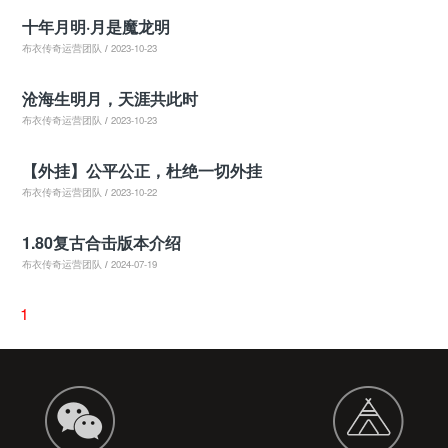
十年月明·月是魔龙明
布衣传奇运营团队
/
2023-10-23
沧海生明月，天涯共此时
布衣传奇运营团队
/
2023-10-23
【外挂】公平公正，杜绝一切外挂
布衣传奇运营团队
/
2023-10-22
1.80复古合击版本介绍
布衣传奇运营团队
/
2024-07-19
1