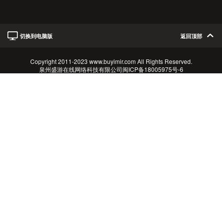
切换到电脑版
返回顶部
Copyright 2011-2023 www.buyimir.com All Rights Reserved.
泉州盛游在线网络科技有限公司
闽ICP备18005975号-6