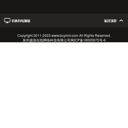
切换到电脑版
返回顶部
Copyright 2011-2023 www.buyimir.com All Rights Reserved.
泉州盛游在线网络科技有限公司
闽ICP备18005975号-6