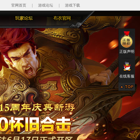
官网首页
|
游戏论坛
|
游戏下载
正版声明
在线客服